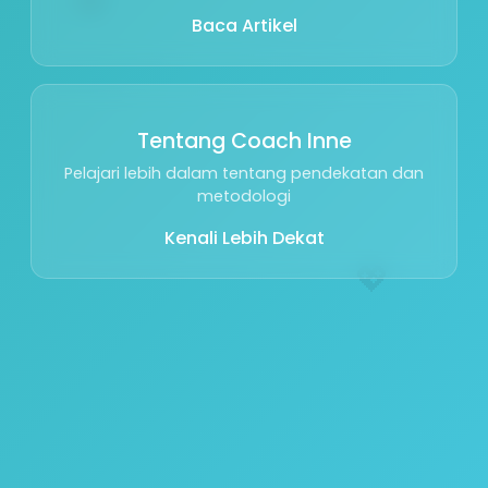
Baca Artikel
Tentang Coach Inne
Pelajari lebih dalam tentang pendekatan dan
metodologi
Kenali Lebih Dekat
💖