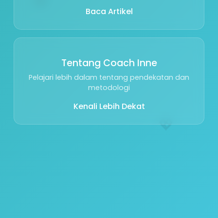
Baca Artikel
Tentang Coach Inne
Pelajari lebih dalam tentang pendekatan dan
metodologi
Kenali Lebih Dekat
💖