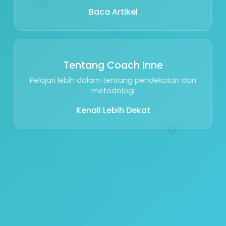
Baca Artikel
Tentang Coach Inne
Pelajari lebih dalam tentang pendekatan dan
metodologi
Kenali Lebih Dekat
💖