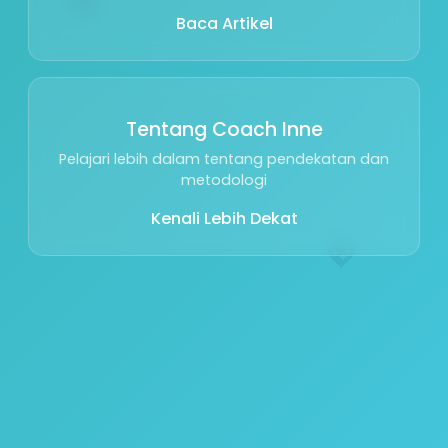
Baca Artikel
Tentang Coach Inne
Pelajari lebih dalam tentang pendekatan dan
metodologi
Kenali Lebih Dekat
💖