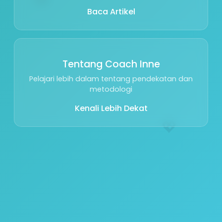
Baca Artikel
Tentang Coach Inne
Pelajari lebih dalam tentang pendekatan dan
metodologi
Kenali Lebih Dekat
💖