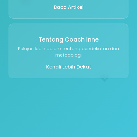
Baca Artikel
Tentang Coach Inne
Pelajari lebih dalam tentang pendekatan dan
metodologi
Kenali Lebih Dekat
💖