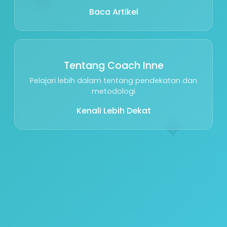
Baca Artikel
Tentang Coach Inne
Pelajari lebih dalam tentang pendekatan dan
metodologi
Kenali Lebih Dekat
💖