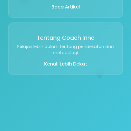
Baca Artikel
Tentang Coach Inne
Pelajari lebih dalam tentang pendekatan dan
metodologi
Kenali Lebih Dekat
💖